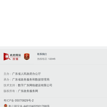
联系我们
政府网站找错
党政机关
热线电话:
12345
主办：
广东省人民政府办公厅
承办：
广东省政务服务和数据管理局
技术支持：
数字广东网络建设有限公司
版权所有：
广东政务服务网
粤ICP备
05070829号-2
粤公网安备
44010402001768号