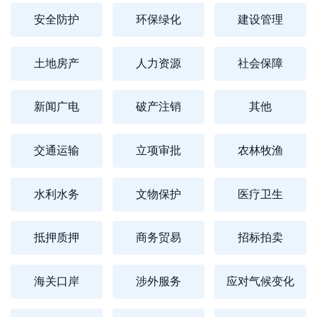
安全防护
环保绿化
建设管理
土地房产
人力资源
社会保障
新闻广电
破产注销
其他
交通运输
立项审批
农林牧渔
水利水务
文物保护
医疗卫生
抵押质押
商务贸易
招标拍卖
海关口岸
涉外服务
应对气候变化