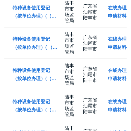
陆丰
广东省
特种设备使用登记
在线办理
市市
汕尾市
场监
（按单位办理）(（重
申请材料
陆丰市
管局
新启用）)
陆丰
广东省
特种设备使用登记
在线办理
市市
汕尾市
场监
（按单位办理）( （补
申请材料
陆丰市
管局
证）)
陆丰
广东省
特种设备使用登记
在线办理
市市
汕尾市
场监
（按单位办理）(（停
申请材料
陆丰市
管局
用/注销/报废）)
陆丰
广东省
特种设备使用登记
在线办理
市市
汕尾市
场监
（按单位办理）(（达
申请材料
陆丰市
管局
到设计使用年限继续
使用）)
陆丰
广东省