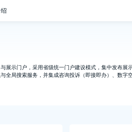
介绍
口与展示门户，采用省级统一门户建设模式，集中发布展
航与全局搜索服务，并集成咨询投诉（即接即办）、数字