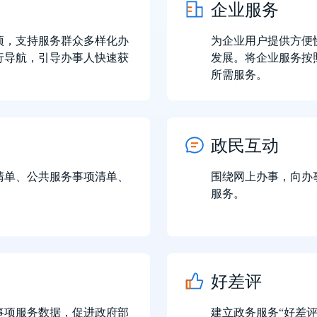
企业服务
项，支持服务群众多样化办
为企业用户提供方便
行导航，引导办事人快速获
发展。将企业服务按
所需服务。
政民互动
清单、公共服务事项清单、
围绕网上办事，向办
服务。
好差评
事项服务数据，促进政府部
建立政务服务“好差