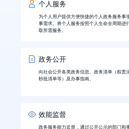
个人服务
为个人用户提供方便快捷的个人政务服务事
事需求。将个人服务按照个人生命全周期进
取所需服务。
政务公开
向社会公开各类政务信息、政务清单（权责
秒批清单等）及办事指南。
效能监督
政务服务能力监督，通过公开公示的部门和