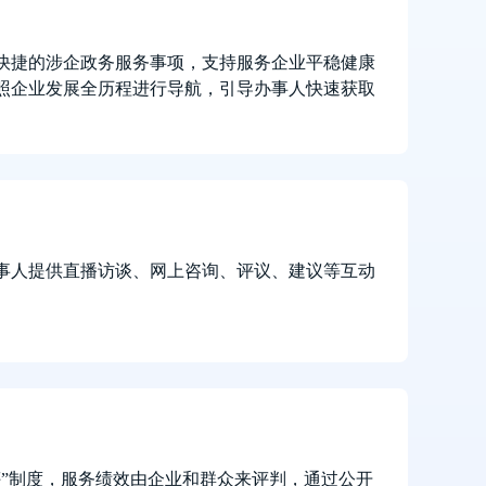
快捷的涉企政务服务事项，支持服务企业平稳健康
照企业发展全历程进行导航，引导办事人快速获取
事人提供直播访谈、网上咨询、评议、建议等互动
评”制度，服务绩效由企业和群众来评判，通过公开