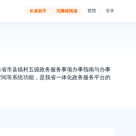
繁體
登录
长者助手
无障碍阅读
示省市县镇村五级政务服务事项办事指南与办事
空间等系统功能，是我省一体化政务服务平台的