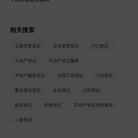
相关搜索
工商变更登记
企业变更登记
户口登记
不动产登记
不动产登记服务
不动产服务登记
办理工伤登记
工伤登记
事业单位登记
企业登记
公司登记
就业登记
护资登记
不动产登记资料查询
二孩登记