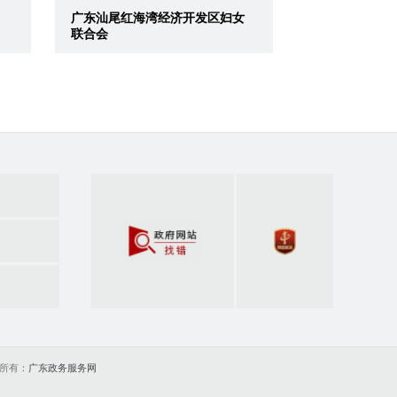
广东汕尾红海湾经济开发区妇女
联合会
政府网站找错
党政机关
所有：
广东政务服务网