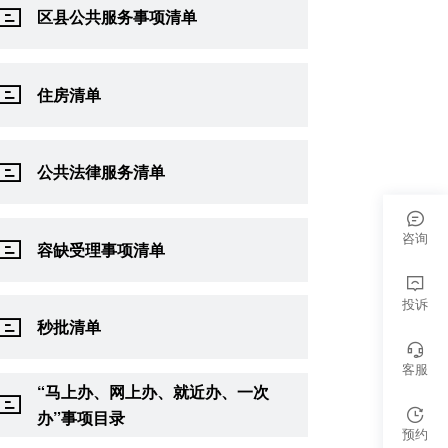
区县公共服务事项清单
住房清单
公共法律服务清单
咨询
容缺受理事项清单
投诉
秒批清单
客服
“马上办、网上办、就近办、一次
办”事项目录
预约