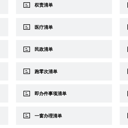
权责清单
医疗清单
民政清单
跑零次清单
即办件事项清单
一窗办理清单