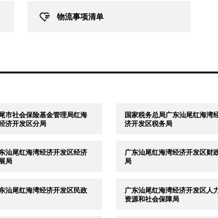
物流事项清单
尾市社会保险基金管理局红海
国家税务总局广东汕尾红海湾
经济开发区分局
济开发区税务局
东汕尾红海湾经济开发区经济
广东汕尾红海湾经济开发区财
展局
局
东汕尾红海湾经济开发区民政
广东汕尾红海湾经济开发区人
资源和社会保障局