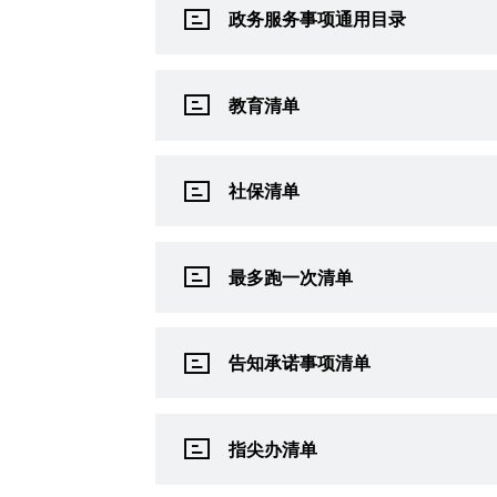
政务服务事项通用目录
教育清单
社保清单
最多跑一次清单
告知承诺事项清单
指尖办清单