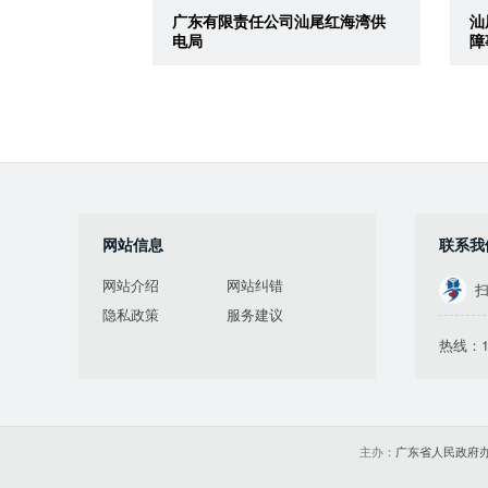
广东有限责任公司汕尾红海湾供
汕
电局
障
网站信息
联系我
网站介绍
网站纠错
扫
隐私政策
服务建议
热线：1
主办：
广东省人民政府