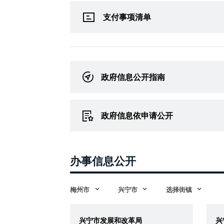
支付事项清单
政府信息公开指南
政府信息依申请公开
办事信息公开
梅州市
兴宁市
选择街镇
兴宁市发展和改革局
兴