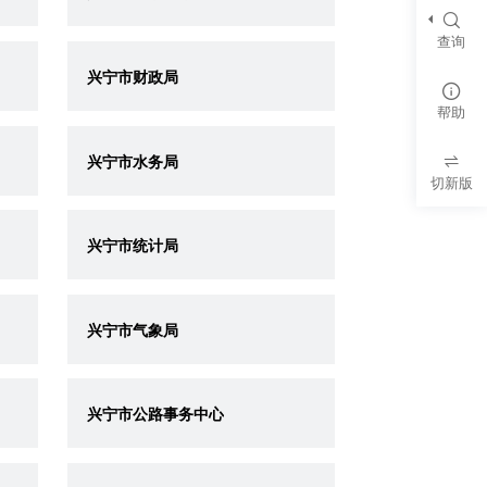
查询
兴宁市财政局
帮助
兴宁市水务局
切新版
兴宁市统计局
兴宁市气象局
兴宁市公路事务中心