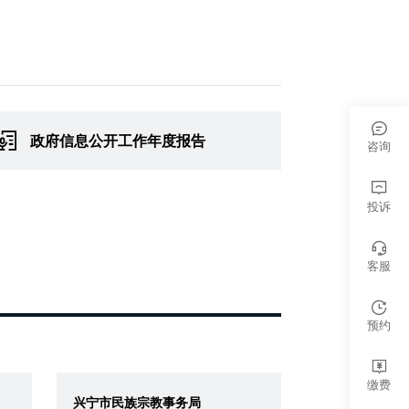
政府信息公开工作年度报告
咨询
投诉
客服
预约
缴费
兴宁市民族宗教事务局