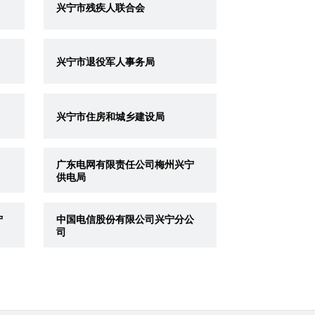
兴宁市残疾人联合会
兴宁市退役军人事务局
兴宁市住房和城乡建设局
广东电网有限责任公司梅州兴宁
供电局
宁
中国电信股份有限公司兴宁分公
司