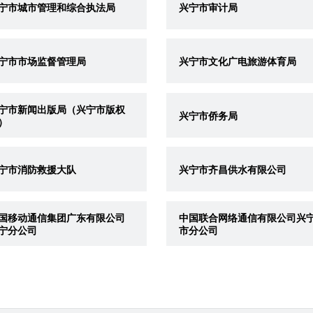
宁市城市管理和综合执法局
兴宁市审计局
宁市市场监督管理局
兴宁市文化广电旅游体育局
宁市新闻出版局（兴宁市版权
兴宁市侨务局
）
宁市消防救援大队
兴宁市齐昌供水有限公司
国移动通信集团广东有限公司
中国联合网络通信有限公司兴
宁分公司
市分公司