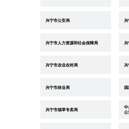
兴宁市公安局
兴
兴宁市人力资源和社会保障局
兴
兴宁市农业农村局
兴
兴宁市林业局
国
中
兴宁市烟草专卖局
公