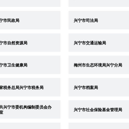
宁市民政局
兴宁市司法局
宁市自然资源局
兴宁市交通运输局
宁市卫生健康局
梅州市生态环境局兴宁分局
家税务总局兴宁市税务局
兴宁市档案局
共兴宁市委机构编制委员会办
兴宁市社会保险基金管理局
室