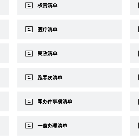
权责清单
医疗清单
民政清单
跑零次清单
即办件事项清单
一窗办理清单