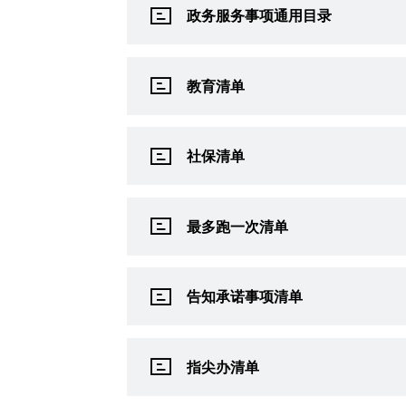
政务服务事项通用目录
教育清单
社保清单
最多跑一次清单
告知承诺事项清单
指尖办清单