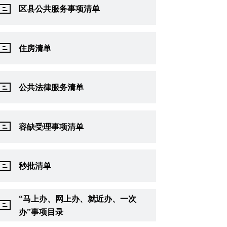
区县公共服务事项清单
住房清单
公共法律服务清单
容缺受理事项清单
秒批清单
“马上办、网上办、就近办、一次
办”事项目录