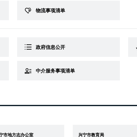
物流事项清单
政府信息公开
中介服务事项清单
宁市地方志办公室
兴宁市教育局