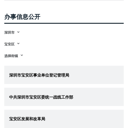
办事信息公开
深圳市
宝安区
选择街镇
深圳市宝安区事业单位登记管理局
中共深圳市宝安区委统一战线工作部
宝安区发展和改革局