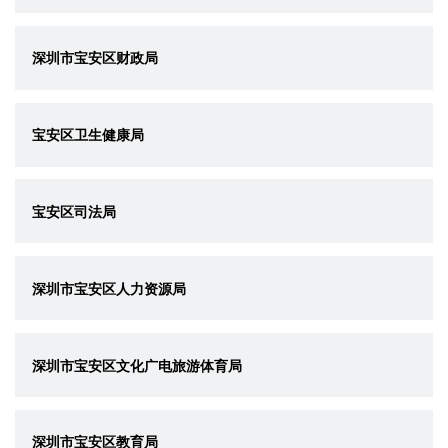
深圳市宝安区财政局
宝安区卫生健康局
宝安区司法局
深圳市宝安区人力资源局
深圳市宝安区文化广电旅游体育局
深圳市宝安区教育局