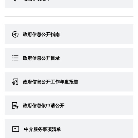
政府信息公开指南
政府信息公开目录
政府信息公开工作年度报告
政府信息依申请公开
中介服务事项清单