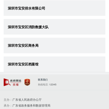
深圳市宝安排水有限公司
深圳市宝安区消防救援大队
深圳市宝安区商务局
深圳市宝安区档案馆
联系我们
政府网站找错
党政机关
热线电话:
12345
主办：
广东省人民政府办公厅
承办：
广东省政务服务和数据管理局