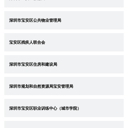
深圳市宝安区公共物业管理局
宝安区残疾人联合会
深圳市宝安区住房和建设局
深圳市规划和自然资源局宝安管理局
深圳市宝安区职业训练中心（城市学院）