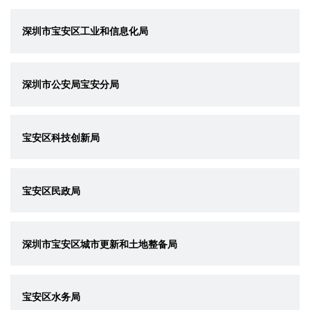
深圳市宝安区工业和信息化局
深圳市公安局宝安分局
宝安区科技创新局
宝安区民政局
深圳市宝安区城市更新和土地整备局
宝安区水务局