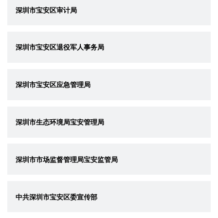
深圳市宝安区审计局
深圳市宝安区退役军人事务局
深圳市宝安区应急管理局
深圳市生态环境局宝安管理局
深圳市市场监督管理局宝安监管局
中共深圳市宝安区委宣传部