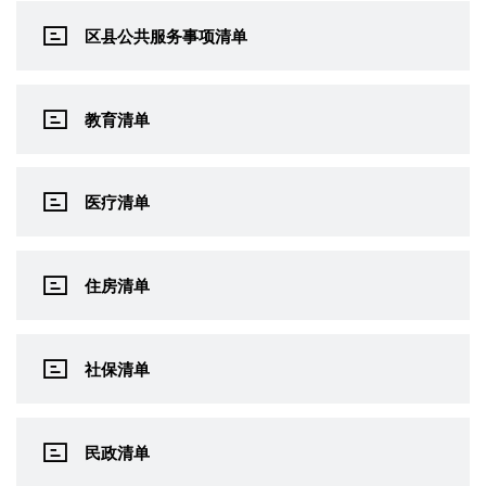
区县公共服务事项清单
教育清单
医疗清单
住房清单
社保清单
民政清单