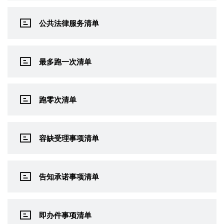
公共法律服务清单
最多跑一次清单
跑零次清单
容缺受理事项清单
告知承诺事项清单
即办件事项清单