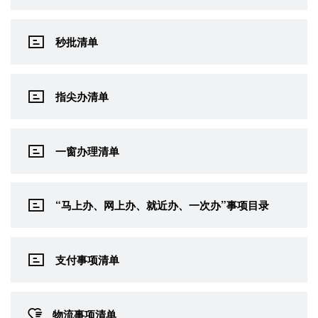
秒批清单
指尖办清单
一窗办理清单
“马上办、网上办、就近办、一次办”事项目录
支付事项清单
物流事项清单