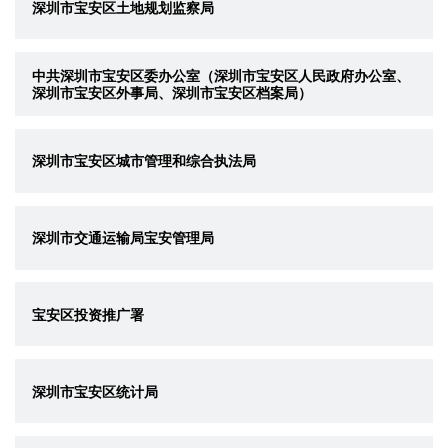
深圳市宝安区土地规划监察局
中共深圳市宝安区委办公室（深圳市宝安区人民政府办公室、
深圳市宝安区外事局、深圳市宝安区档案局）
深圳市宝安区城市管理和综合执法局
深圳市交通运输局宝安管理局
宝安区投资推广署
深圳市宝安区统计局