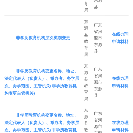
育
县
局
东
广东
源
省河
在线办理
县
非学历教育机构层次类别变更
源市
教
申请材料
东源
育
县
局
东
广东
非学历教育机构变更名称、地址、
源
省河
法定代表人（负责人）、举办者、办学层
在线办理
县
源市
教
次、办学范围、主管机关(非学历教育机
申请材料
东源
育
构变更主管机关)
县
局
东
广东
非学历教育机构变更名称、地址、
源
省河
法定代表人（负责人）、举办者、办学层
在线办理
县
源市
教
次、办学范围、主管机关(非学历教育机
申请材料
东源