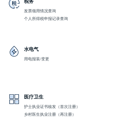
税务
发票领用情况查询
个人所得税申报记录查询
水电气
用电报装/变更
医疗卫生
护士执业证书核发（首次注册）
乡村医生执业注册（再注册）