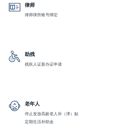
律师
律师律所账号绑定
助残
残疾人证新办证申请
老年人
停止发放高龄老人补（津）贴
定期生活补助金