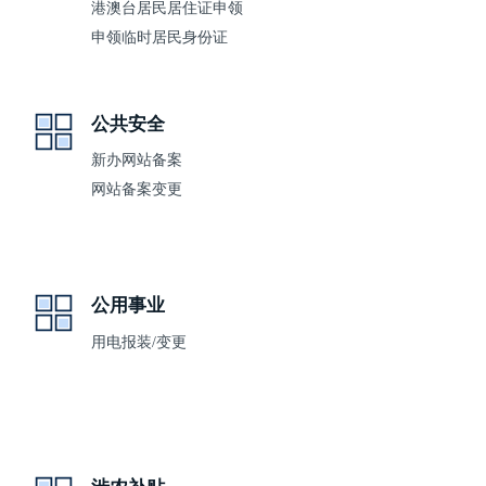
港澳台居民居住证申领
申领临时居民身份证
公共安全
新办网站备案
网站备案变更
公用事业
用电报装/变更