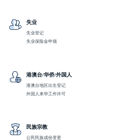
失业
失业登记
失业保险金申领
港澳台/华侨/外国人
港澳台地区出生登记
外国人来华工作许可
民族宗教
公民民族成份变更