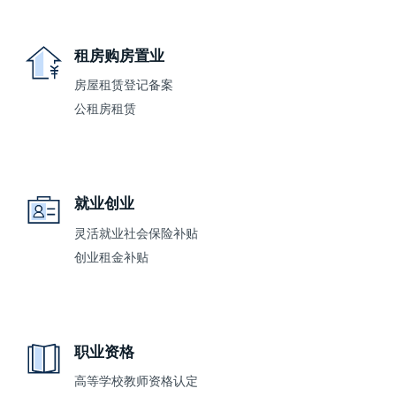
租房购房置业
房屋租赁登记备案
公租房租赁
就业创业
灵活就业社会保险补贴
创业租金补贴
职业资格
高等学校教师资格认定