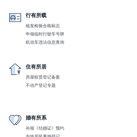
行有所载
核发检验合格标志
申领临时行驶车号牌
机动车违法信息查询
住有所居
房屋租赁登记备案
不动产登记专题
婚有所系
补领《结婚证》预约
内地居民离婚登记