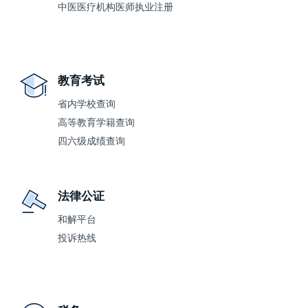
中医医疗机构医师执业注册
教育考试
省内学校查询
高等教育学籍查询
四六级成绩查询
法律公证
和解平台
投诉热线