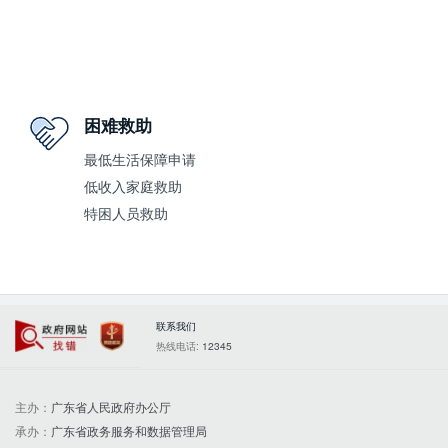
困难救助
最低生活保障申请
低收入家庭救助
特困人员救助
联系我们
政府网站找错
党政机关
热线电话:
12345
主办：
广东省人民政府办公厅
承办：
广东省政务服务和数据管理局