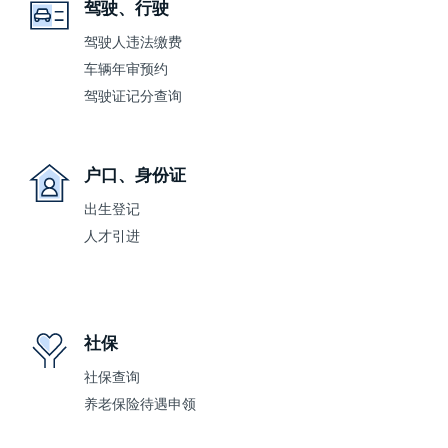
驾驶、行驶
驾驶人违法缴费
车辆年审预约
驾驶证记分查询
户口、身份证
出生登记
人才引进
社保
社保查询
养老保险待遇申领