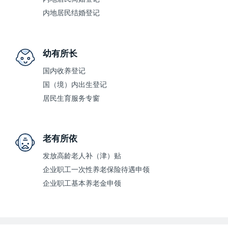
内地居民结婚登记
幼有所长
国内收养登记
国（境）内出生登记
居民生育服务专窗
老有所依
发放高龄老人补（津）贴
企业职工一次性养老保险待遇申领
企业职工基本养老金申领