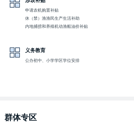
涉农补贴
申请农机购置补贴
休（禁）渔渔民生产生活补助
内地捕捞和养殖机动渔船油价补贴
义务教育
公办初中、小学学区学位安排
群体专区