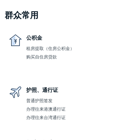
群众常用
公积金
租房提取（住房公积金）
购买自住房贷款
护照、通行证
普通护照签发
办理往来港澳通行证
办理往来台湾通行证