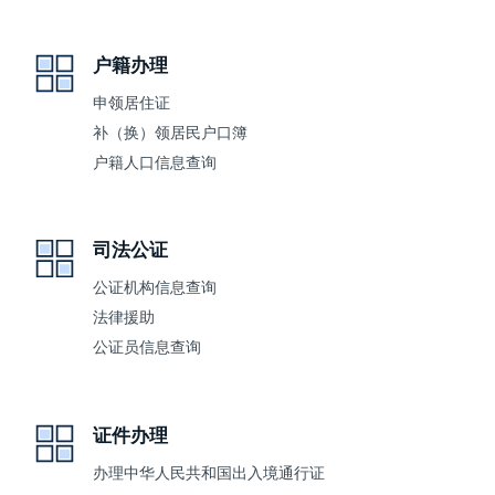
户籍办理
申领居住证
补（换）领居民户口簿
户籍人口信息查询
司法公证
公证机构信息查询
法律援助
公证员信息查询
证件办理
办理中华人民共和国出入境通行证