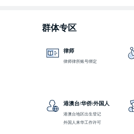
群体专区
律师
律师律所账号绑定
港澳台/华侨/外国人
港澳台地区出生登记
外国人来华工作许可