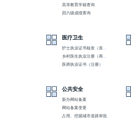
高等教育学籍查询
四六级成绩查询
医疗卫生
护士执业证书核发（首次注册）
乡村医生执业注册（再注册）
医师执业证书（注册）
公共安全
新办网站备案
网站备案变更
占用、挖掘城市道路审批