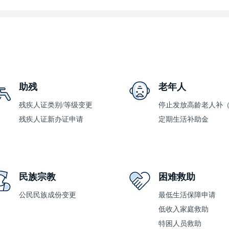
助残
老年人
残疾人证类别/等级变更
残疾人证新办证申请
定期生活补助金
民族宗教
困难救助
公民民族成份变更
最低生活保障申请
低收入家庭救助
特困人员救助