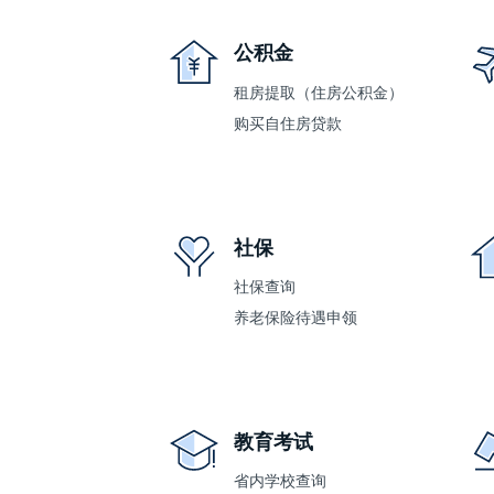
公积金
租房提取（住房公积金）
购买自住房贷款
社保
社保查询
养老保险待遇申领
教育考试
省内学校查询