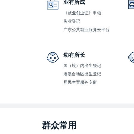
业有所成
《就业创业证》申领
失业登记
广东公共就业服务云平台
幼有所长
国（境）内出生登记
港澳台地区出生登记
居民生育服务专窗
群众常用