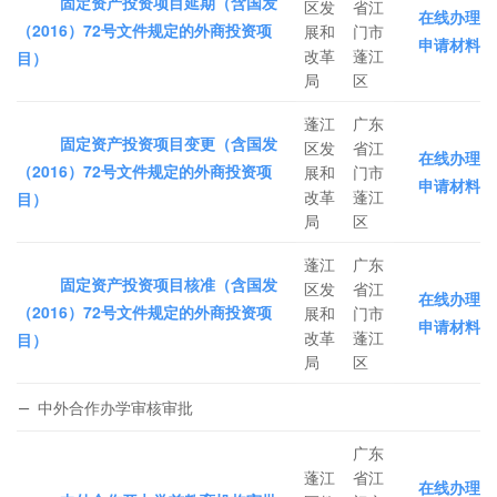
固定资产投资项目延期（含国发
区发
省江
在线办理
（2016）72号文件规定的外商投资项
展和
门市
申请材料
改革
蓬江
目）
局
区
蓬江
广东
固定资产投资项目变更（含国发
区发
省江
在线办理
（2016）72号文件规定的外商投资项
展和
门市
申请材料
改革
蓬江
目）
局
区
蓬江
广东
固定资产投资项目核准（含国发
区发
省江
在线办理
（2016）72号文件规定的外商投资项
展和
门市
申请材料
改革
蓬江
目）
局
区
中外合作办学审核审批
广东
蓬江
省江
在线办理