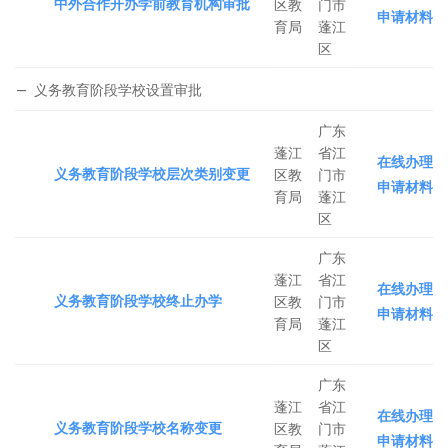
中外合作开办学前教育机构审批
区教
门市
申请材料
育局
蓬江
区
义务教育阶段学校设置审批
广东
蓬江
省江
在线办理
义务教育阶段学校层次类别变更
区教
门市
申请材料
育局
蓬江
区
广东
蓬江
省江
在线办理
义务教育阶段学校终止办学
区教
门市
申请材料
育局
蓬江
区
广东
蓬江
省江
在线办理
义务教育阶段学校名称变更
区教
门市
申请材料