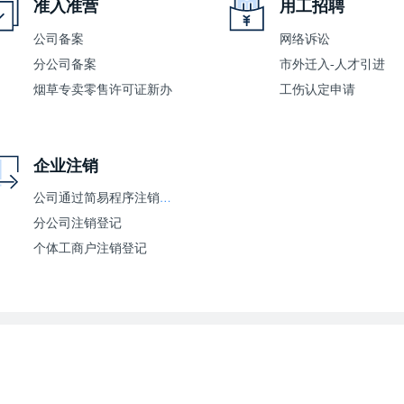
准入准营
用工招聘
公司备案
网络诉讼
分公司备案
市外迁入-人才引进
烟草专卖零售许可证新办
工伤认定申请
企业注销
公司通过简易程序注销登记
分公司注销登记
个体工商户注销登记