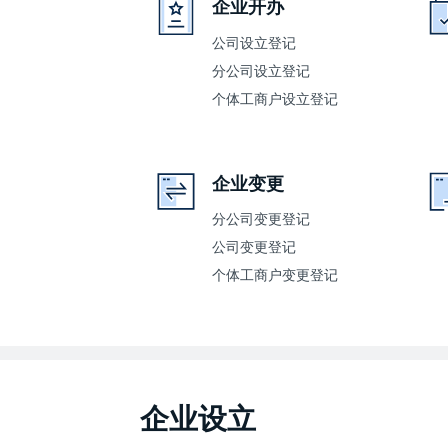
企业开办
公司设立登记
分公司设立登记
个体工商户设立登记
企业变更
分公司变更登记
公司变更登记
个体工商户变更登记
企业设立