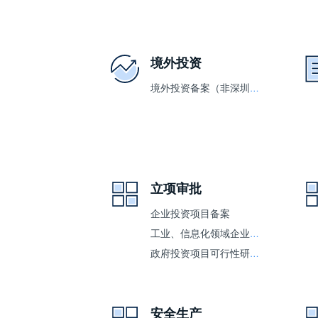
境外投资
境外投资备案（非深圳企业境外投资备案）
立项审批
企业投资项目备案
工业、信息化领域企业技术改造投资项目备案
政府投资项目可行性研究报告审批
安全生产