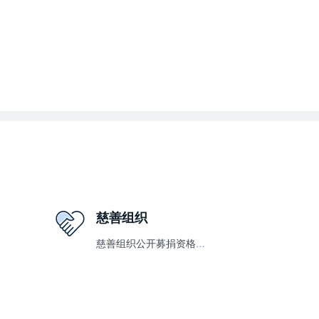
慈善组织
慈善组织公开募捐资格审批