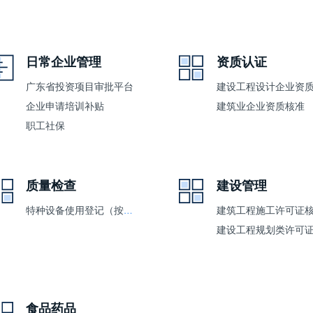
日常企业管理
资质认证
广东省投资项目审批平台
企业申请培训补贴
建筑业企业资质核准
职工社保
质量检查
建设管理
特种设备使用登记（按单位办理）
建筑工程施工许可证
食品药品