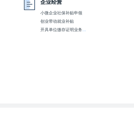
企业经营
小微企业社保补贴申领
创业带动就业补贴
开具单位缴存证明业务（住房公积金）