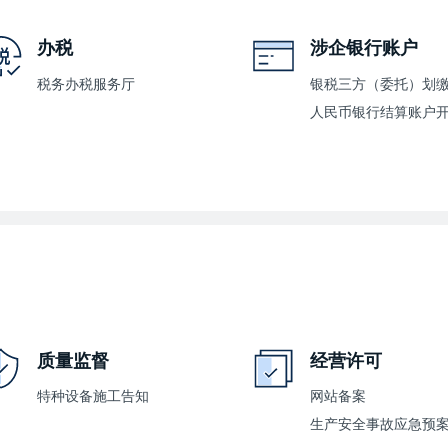
办税
涉企银行账户
税务办税服务厅
质量监督
经营许可
特种设备施工告知
网站备案