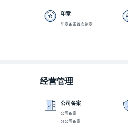
印章
印章备案首次刻章
经营管理
公司备案
公司备案
分公司备案