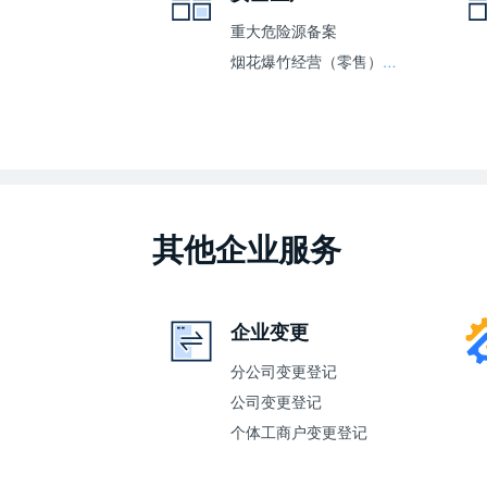
重大危险源备案
烟花爆竹经营（零售）许可证核发
其他企业服务
企业变更
分公司变更登记
公司变更登记
个体工商户变更登记