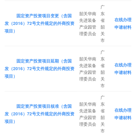
广
韶关华南
东
固定资产投资项目变更（含国
在线办理
先进装备
省
发（2016）72号文件规定的外商投资
产业园管
韶
申请材料
项目）
理委员会
关
市
广
韶关华南
东
固定资产投资项目延期（含国
在线办理
先进装备
省
发（2016）72号文件规定的外商投资
产业园管
韶
申请材料
项目）
理委员会
关
市
广
韶关华南
东
固定资产投资项目核准（含国
在线办理
先进装备
省
发（2016）72号文件规定的外商投资
产业园管
韶
申请材料
项目）
理委员会
关
市