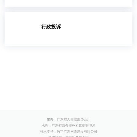
行政投诉
主办：广东省人民政府办公厅
承办：广东省政务服务和数据管理局
技术支持：数字广东网络建设有限公司