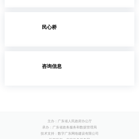
民心桥
咨询信息
主办：广东省人民政府办公厅
承办：广东省政务服务和数据管理局
技术支持：数字广东网络建设有限公司