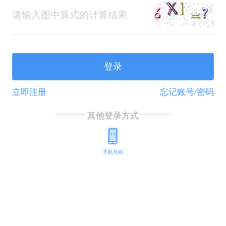
登录
立即注册
忘记账号/密码
其他登录方式
手机号码