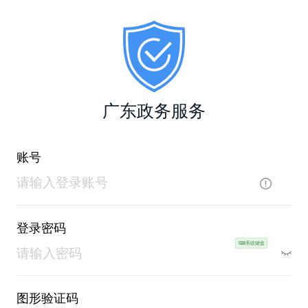
广东政务服务
账号
登录密码
⌨系统键盘
图形验证码