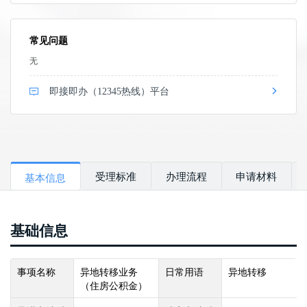
常见问题
无
即接即办（12345热线）平台
受理标准
办理流程
申请材料
基本信息
基础信息
事项名称
异地转移业务
日常用语
异地转移
（住房公积金）