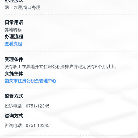
网上办理,窗口办理
日常用语
异地转移
办理流程
查看流程
受理条件
实施主体
韶关市住房公积金管理中心
监督方式
投诉电话：
0751-12345
咨询方式
咨询电话：
0751-12345