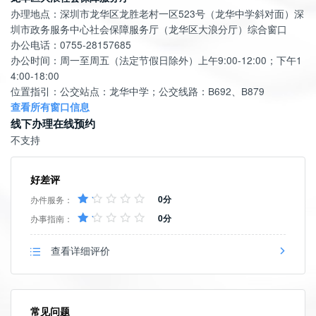
办理地点：深圳市龙华区龙胜老村一区523号（龙华中学斜对面）深
圳市政务服务中心社会保障服务厅（龙华区大浪分厅）综合窗口
办公电话：0755-28157685
办公时间：周一至周五（法定节假日除外）上午9:00-12:00；下午1
4:00-18:00
位置指引：公交站点：龙华中学；公交线路：B692、B879
查看所有窗口信息
线下办理在线预约
不支持
好差评
0分
办件服务：
0分
办事指南：
查看详细评价
常见问题