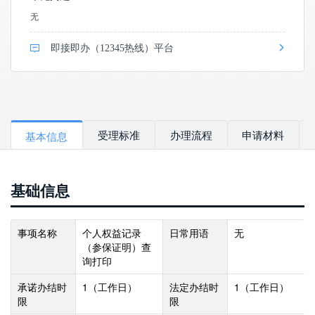
无
即接即办（12345热线）平台
受理标准
办理流程
申请材料
基本信息
基础信息
事项名称
个人权益记录
日常用语
无
（参保证明）查
询打印
承诺办结时
1
（工作日）
法定办结时
1
（工作日）
限
限