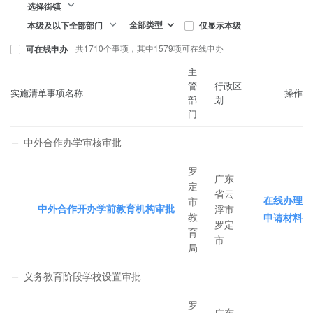
选择街镇
全部类型
仅显示本级
本级及以下全部部门
共1710个事项，其中1579项可在线申办
可在线申办
主
管
行政区
实施清单事项名称
操作
部
划
门
中外合作办学审核审批
罗
广东
定
省云
在线办理
市
中外合作开办学前教育机构审批
浮市
教
申请材料
罗定
育
市
局
义务教育阶段学校设置审批
罗
广东