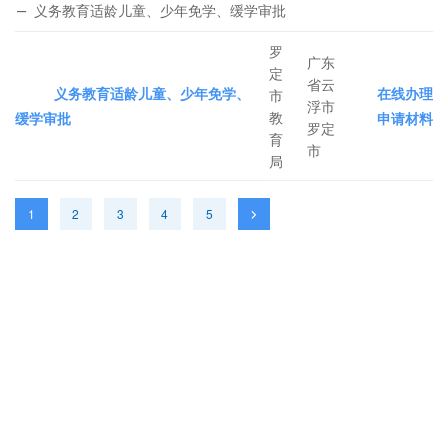
义务教育适龄儿童、少年免学、缓学审批
罗
广东
定
省云
义务教育适龄儿童、少年免学、
在线办理
市
浮市
教
缓学审批
申请材料
罗定
育
市
局
1
2
3
4
5