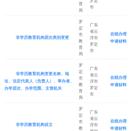
罗定
育
市
局
罗
广东
定
省云
在线办理
市
非学历教育机构层次类别变更
浮市
教
申请材料
罗定
育
市
局
罗
广东
定
非学历教育机构变更名称、地
省云
在线办理
市
址、法定代表人（负责人）、举办者、
浮市
教
申请材料
罗定
办学层次、办学范围、主管机关
育
市
局
罗
广东
定
省云
在线办理
市
非学历教育机构设立
浮市
教
申请材料
罗定