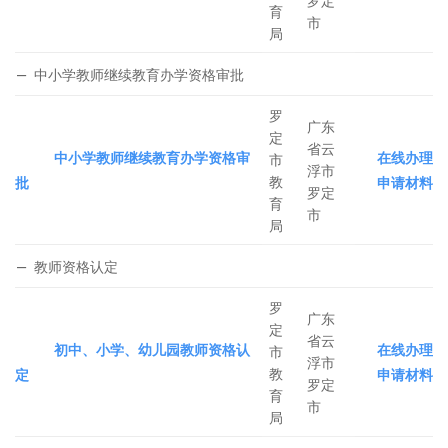
育
市
局
中小学教师继续教育办学资格审批
罗
广东
定
省云
中小学教师继续教育办学资格审
在线办理
市
浮市
教
批
申请材料
罗定
育
市
局
教师资格认定
罗
广东
定
省云
初中、小学、幼儿园教师资格认
在线办理
市
浮市
教
定
申请材料
罗定
育
市
局