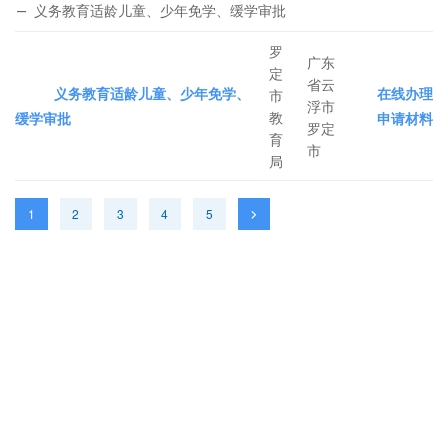
义务教育适龄儿童、少年免学、缓学审批
罗
广东
定
省云
义务教育适龄儿童、少年免学、
在线办理
市
浮市
教
缓学审批
申请材料
罗定
育
市
局
1
2
3
4
5