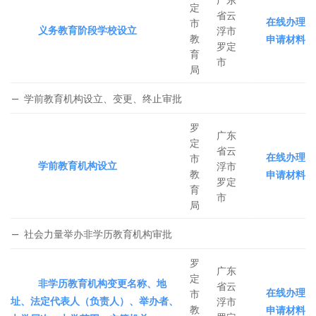
定
省云
在线办理
市
义务教育阶段学校设立
浮市
教
申请材料
罗定
育
市
局
学前教育机构设立、变更、终止审批
罗
广东
定
省云
在线办理
市
学前教育机构设立
浮市
教
申请材料
罗定
育
市
局
社会力量举办非学历教育机构审批
罗
广东
定
非学历教育机构变更名称、地
省云
在线办理
市
址、法定代表人（负责人）、举办者、
浮市
教
申请材料