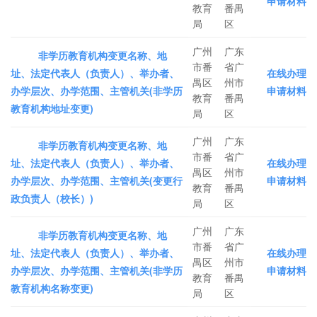
申请材料
教育
番禺
局
区
广州
广东
非学历教育机构变更名称、地
市番
省广
址、法定代表人（负责人）、举办者、
在线办理
禺区
州市
办学层次、办学范围、主管机关(非学历
申请材料
教育
番禺
教育机构地址变更)
局
区
广州
广东
非学历教育机构变更名称、地
市番
省广
址、法定代表人（负责人）、举办者、
在线办理
禺区
州市
办学层次、办学范围、主管机关(变更行
申请材料
教育
番禺
政负责人（校长）)
局
区
广州
广东
非学历教育机构变更名称、地
市番
省广
址、法定代表人（负责人）、举办者、
在线办理
禺区
州市
办学层次、办学范围、主管机关(非学历
申请材料
教育
番禺
教育机构名称变更)
局
区