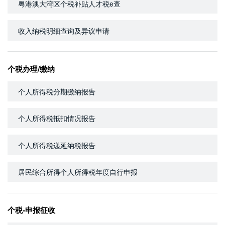
粤港澳大湾区个税补贴人才税e查
收入纳税明细查询及异议申请
个税办理/缴纳
个人所得税分期缴纳报告
个人所得税抵扣情况报告
个人所得税递延纳税报告
居民综合所得个人所得税年度自行申报
个税-申报征收