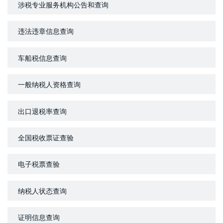
涉税专业服务机构公告和查询
违法违章信息查询
车船税信息查询
一般纳税人资格查询
出口退税率查询
全国税收票证查验
电子税票查验
纳税人状态查询
证明信息查询