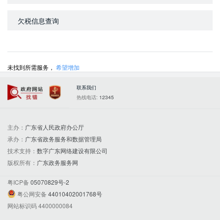
欠税信息查询
未找到所需服务，
希望增加
联系我们
政府网站找错
党政机关
热线电话:
12345
主办：
广东省人民政府办公厅
承办：
广东省政务服务和数据管理局
技术支持：
数字广东网络建设有限公司
版权所有：
广东政务服务网
粤ICP备
05070829号-2
粤公网安备
44010402001768号
网站标识码 4400000084