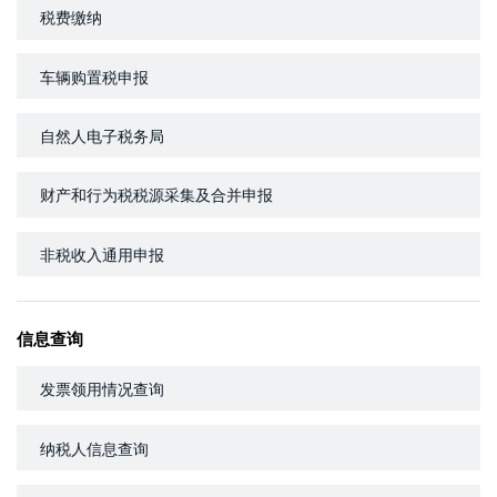
税费缴纳
车辆购置税申报
自然人电子税务局
财产和行为税税源采集及合并申报
非税收入通用申报
信息查询
发票领用情况查询
纳税人信息查询