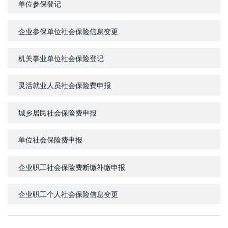
单位参保登记
企业参保单位社会保险信息变更
机关事业单位社会保险登记
灵活就业人员社会保险费申报
城乡居民社会保险费申报
单位社会保险费申报
企业职工社会保险费断缴补缴申报
企业职工个人社会保险信息变更