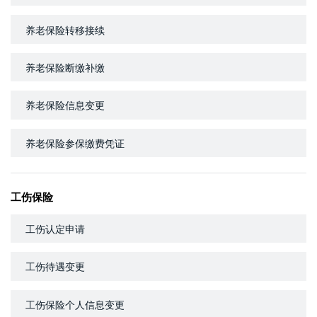
养老保险转移接续
养老保险断缴补缴
养老保险信息变更
养老保险参保缴费凭证
工伤保险
工伤认定申请
工伤待遇变更
工伤保险个人信息变更