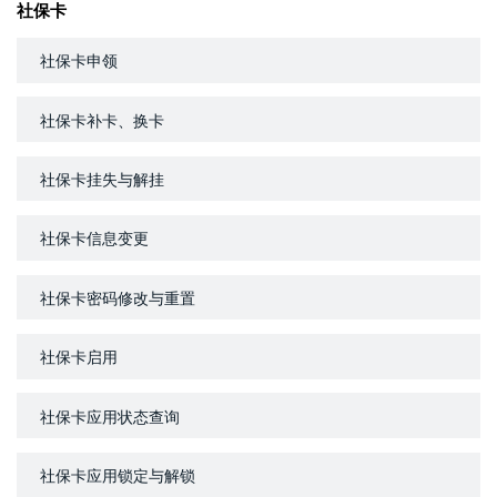
社保卡
社保卡申领
社保卡补卡、换卡
社保卡挂失与解挂
社保卡信息变更
社保卡密码修改与重置
社保卡启用
社保卡应用状态查询
社保卡应用锁定与解锁