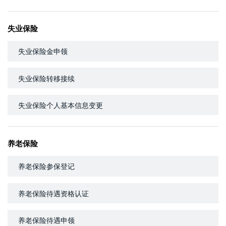
失业保险
失业保险金申领
失业保险转移接续
失业保险个人基本信息变更
养老保险
养老保险参保登记
养老保险待遇资格认证
养老保险待遇申领