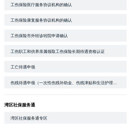
工伤保险医疗服务协议机构的确认
工伤保险康复服务协议机构的确认
工伤保险市外转诊转院申请确认
工伤职工和供养亲属领取工伤保险长期待遇资格认证
工亡待遇申领
伤残待遇申领（一次性伤残补助金、伤残津贴和生活护理费）
湾区社保服务通
湾区社保服务通专区