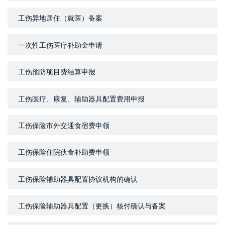
工伤异地居住（就医）备案
一次性工伤医疗补助金申请
工伤预防项目费结算申报
工伤医疗、康复、辅助器具配置费用申报
工伤保险市外交通食宿费申领
工伤保险住院伙食补助费申领
工伤保险辅助器具配置协议机构的确认
工伤保险辅助器具配置（更换）核付确认与备案