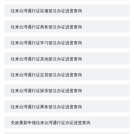
往来台湾通行证应邀签注办证进度查询
往来台湾通行证商务签注办证进度查询
往来台湾通行证学习签注办证进度查询
往来台湾通行证其他签注办证进度查询
往来台湾通行证定居签注办证进度查询
往来台湾通行证探亲签注办证进度查询
往来台湾通行证乘务签注办证进度查询
失效重新申领往来台湾通行证办证进度查询