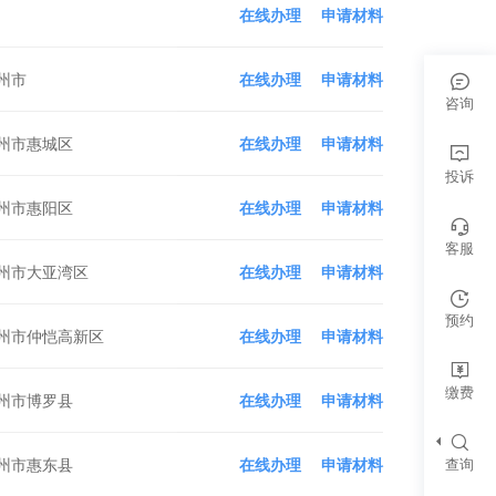
在线办理
申请材料
州市
在线办理
申请材料
咨询
州市惠城区
在线办理
申请材料
投诉
州市惠阳区
在线办理
申请材料
客服
州市大亚湾区
在线办理
申请材料
预约
州市仲恺高新区
在线办理
申请材料
缴费
州市博罗县
在线办理
申请材料
查询
州市惠东县
在线办理
申请材料