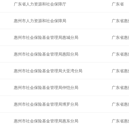
广东省人力资源和社会保障厅
广东省
惠州市人力资源和社会保障局
广东省惠
惠州市社会保险基金管理局惠城分局
广东省惠
惠州市社会保险基金管理局惠阳分局
广东省惠
惠州市社会保险基金管理局大亚湾分局
广东省惠
惠州市社会保险基金管理局仲恺分局
广东省惠
惠州市社会保险基金管理局博罗分局
广东省惠
惠州市社会保险基金管理局惠东分局
广东省惠