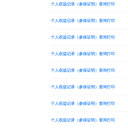
个人权益记录（参保证明）查询打印
个人权益记录（参保证明）查询打印
个人权益记录（参保证明）查询打印
个人权益记录（参保证明）查询打印
个人权益记录（参保证明）查询打印
个人权益记录（参保证明）查询打印
个人权益记录（参保证明）查询打印
个人权益记录（参保证明）查询打印