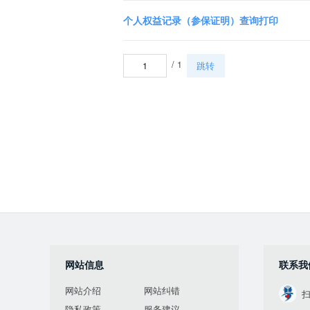
个人权益记录（参保证明）查询打印
/ 1
跳转
网站信息
联系我
网站介绍
网站纠错
扫
隐私政策
服务建议