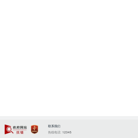
联系我们
政府网站找错
党政机关
热线电话:
12345