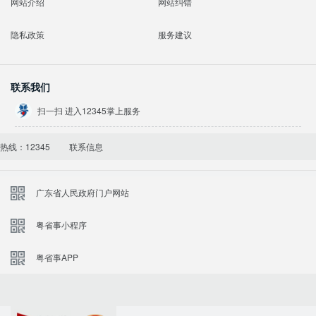
网站介绍
网站纠错
隐私政策
服务建议
联系我们
扫一扫 进入12345掌上服务
热线：12345
联系信息
广东省人民政府门户网站
粤省事小程序
粤省事APP
政府网站找错
党政机关