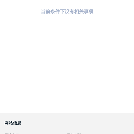
当前条件下没有相关事项
网站信息