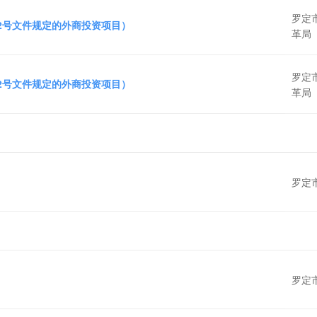
罗定
72号文件规定的外商投资项目）
革局
罗定
72号文件规定的外商投资项目）
革局
罗定
罗定