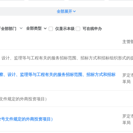
全部展开
全部类型
仅显示本级
可在线申办
下全部部门
主管
、设计、监理等与工程有关的服务招标范围、招标方式和招标组织形式的
察、设计、监理等与工程有关的服务招标范围、招标方式和招标
罗定
革局
号文件规定的外商投资项目）
罗定
72号文件规定的外商投资项目）
革局