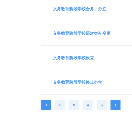
义务教育阶段学校合并、分立
义务教育阶段学校层次类别变更
义务教育阶段学校设立
义务教育阶段学校终止办学
1
2
3
4
5