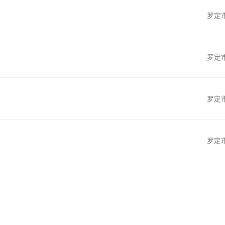
罗定
罗定
罗定
罗定