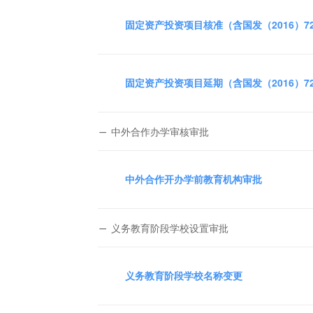
固定资产投资项目核准（含国发（2016）
固定资产投资项目延期（含国发（2016）
中外合作办学审核审批
中外合作开办学前教育机构审批
义务教育阶段学校设置审批
义务教育阶段学校名称变更