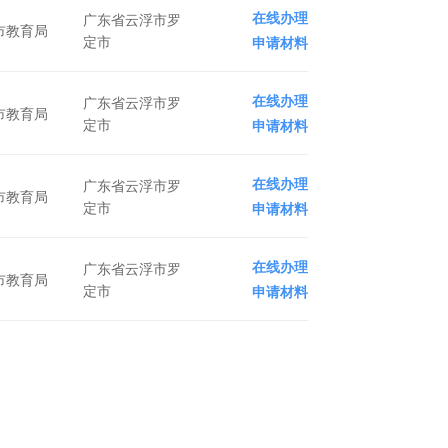
在线办理
广东省云浮市罗
市教育局
定市
申请材料
在线办理
广东省云浮市罗
市教育局
定市
申请材料
在线办理
广东省云浮市罗
市教育局
定市
申请材料
在线办理
广东省云浮市罗
市教育局
定市
申请材料