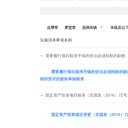
云浮市
罗定市
选择街镇
本级及以
实施清单事项名称
需要履行项目核准手续的依法必须招标的勘察
需要履行项目核准手续的依法必须招标的勘
组织形式的提前单独核准
固定资产投资项目核准（含国发〔2016〕72
固定资产投资项目变更（含国发（2016）