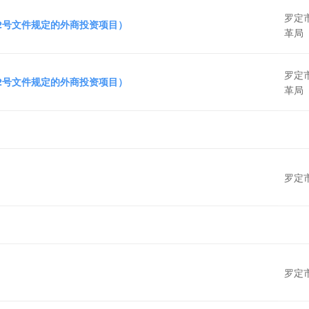
罗定
72号文件规定的外商投资项目）
革局
罗定
72号文件规定的外商投资项目）
革局
罗定
罗定