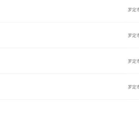
罗定
罗定
罗定
罗定