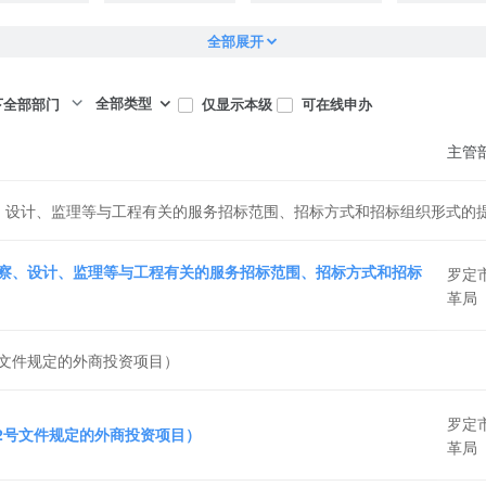
全部展开
全部类型
仅显示本级
可在线申办
下全部部门
主管
、设计、监理等与工程有关的服务招标范围、招标方式和招标组织形式的
察、设计、监理等与工程有关的服务招标范围、招标方式和招标
罗定
革局
号文件规定的外商投资项目）
罗定
72号文件规定的外商投资项目）
革局