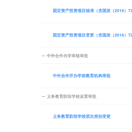
固定资产投资项目核准（含国发（2016）
固定资产投资项目变更（含国发（2016）
中外合作办学审核审批
中外合作开办学前教育机构审批
义务教育阶段学校设置审批
义务教育阶段学校层次类别变更