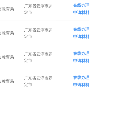
在线办理
广东省云浮市罗
市教育局
定市
申请材料
在线办理
广东省云浮市罗
市教育局
定市
申请材料
在线办理
广东省云浮市罗
市教育局
定市
申请材料
在线办理
广东省云浮市罗
市教育局
定市
申请材料