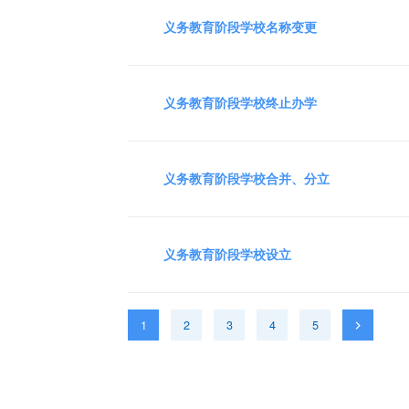
义务教育阶段学校名称变更
义务教育阶段学校终止办学
义务教育阶段学校合并、分立
义务教育阶段学校设立
1
2
3
4
5