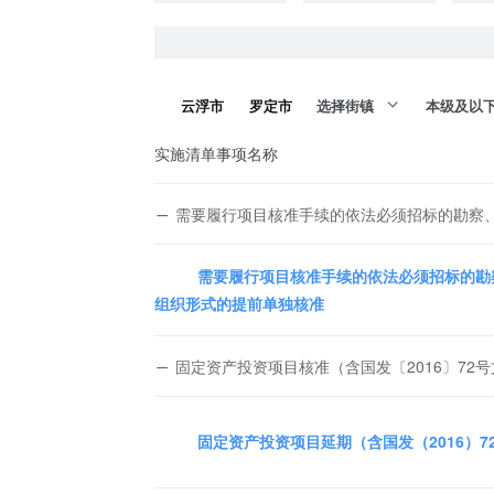
云浮市
罗定市
选择街镇
本级及以
实施清单事项名称
需要履行项目核准手续的依法必须招标的勘察
需要履行项目核准手续的依法必须招标的勘
组织形式的提前单独核准
固定资产投资项目核准（含国发〔2016〕72
固定资产投资项目延期（含国发（2016）