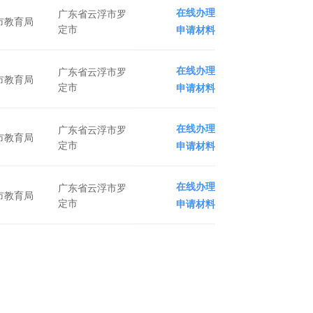
在线办理
广东省云浮市罗
市教育局
定市
申请材料
在线办理
广东省云浮市罗
市教育局
定市
申请材料
在线办理
广东省云浮市罗
市教育局
定市
申请材料
在线办理
广东省云浮市罗
市教育局
定市
申请材料