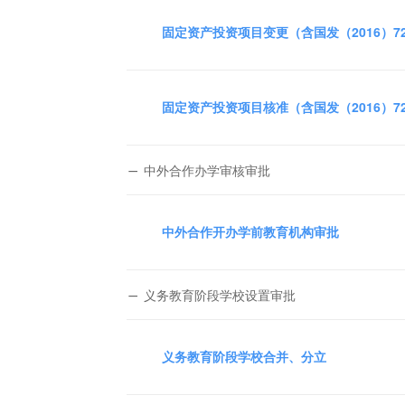
固定资产投资项目变更（含国发（2016）
固定资产投资项目核准（含国发（2016）
中外合作办学审核审批
中外合作开办学前教育机构审批
义务教育阶段学校设置审批
义务教育阶段学校合并、分立