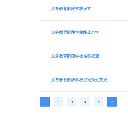
义务教育阶段学校设立
义务教育阶段学校终止办学
义务教育阶段学校名称变更
义务教育阶段学校层次类别变更
1
2
3
4
5