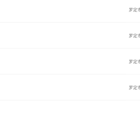
罗定
罗定
罗定
罗定