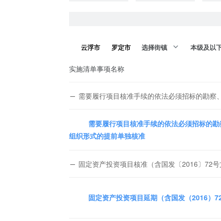
云浮市
罗定市
选择街镇
本级及以
实施清单事项名称
需要履行项目核准手续的依法必须招标的勘察
需要履行项目核准手续的依法必须招标的勘
组织形式的提前单独核准
固定资产投资项目核准（含国发〔2016〕72
固定资产投资项目延期（含国发（2016）