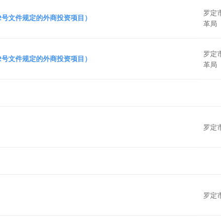
罗定
72号文件规定的外商投资项目）
革局
罗定
72号文件规定的外商投资项目）
革局
罗定
罗定