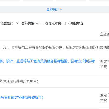
全部展开
全部类型
仅显示本级
可在线申办
下全部部门
主管
、设计、监理等与工程有关的服务招标范围、招标方式和招标组织形式的
察、设计、监理等与工程有关的服务招标范围、招标方式和招标
罗定
革局
号文件规定的外商投资项目）
罗定
72号文件规定的外商投资项目）
革局