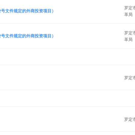
罗定
72号文件规定的外商投资项目）
革局
罗定
72号文件规定的外商投资项目）
革局
罗定
罗定