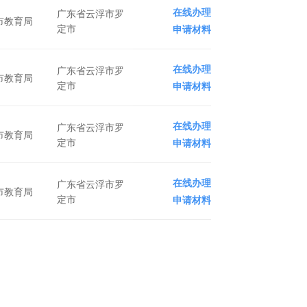
在线办理
广东省云浮市罗
市教育局
定市
申请材料
在线办理
广东省云浮市罗
市教育局
定市
申请材料
在线办理
广东省云浮市罗
市教育局
定市
申请材料
在线办理
广东省云浮市罗
市教育局
定市
申请材料