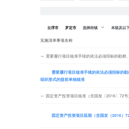
云浮市
罗定市
选择街镇
本级及以
实施清单事项名称
需要履行项目核准手续的依法必须招标的勘察
需要履行项目核准手续的依法必须招标的勘
组织形式的提前单独核准
固定资产投资项目核准（含国发〔2016〕72
固定资产投资项目延期（含国发（2016）