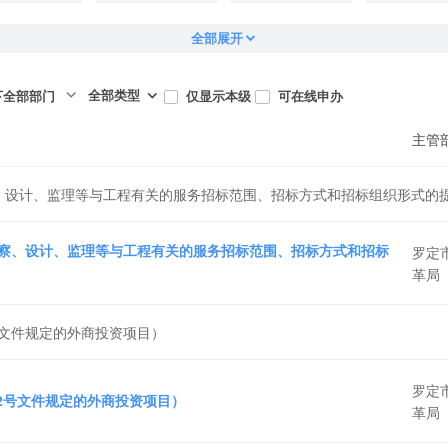
全部展开
全部类型
仅显示本级
可在线申办
下全部部门
主管
、设计、监理等与工程有关的服务招标范围、招标方式和招标组织形式的
察、设计、监理等与工程有关的服务招标范围、招标方式和招标
罗定
革局
号文件规定的外商投资项目）
罗定
72号文件规定的外商投资项目）
革局