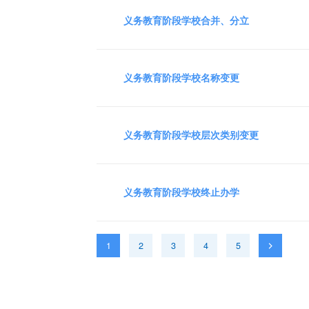
义务教育阶段学校合并、分立
义务教育阶段学校名称变更
义务教育阶段学校层次类别变更
义务教育阶段学校终止办学
1
2
3
4
5