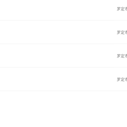
罗定
罗定
罗定
罗定