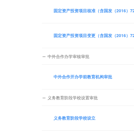
固定资产投资项目核准（含国发（2016）
固定资产投资项目变更（含国发（2016）
中外合作办学审核审批
中外合作开办学前教育机构审批
义务教育阶段学校设置审批
义务教育阶段学校设立