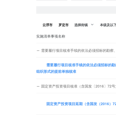
云浮市
罗定市
选择街镇
本级及以
实施清单事项名称
需要履行项目核准手续的依法必须招标的勘察
需要履行项目核准手续的依法必须招标的勘
组织形式的提前单独核准
固定资产投资项目核准（含国发〔2016〕72
固定资产投资项目延期（含国发（2016）