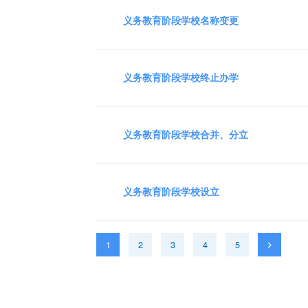
义务教育阶段学校名称变更
义务教育阶段学校终止办学
义务教育阶段学校合并、分立
义务教育阶段学校设立
1
2
3
4
5