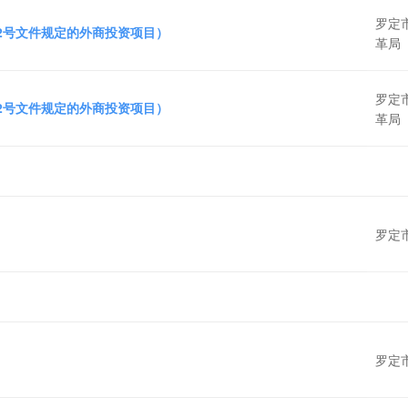
罗定
72号文件规定的外商投资项目）
革局
罗定
72号文件规定的外商投资项目）
革局
罗定
罗定