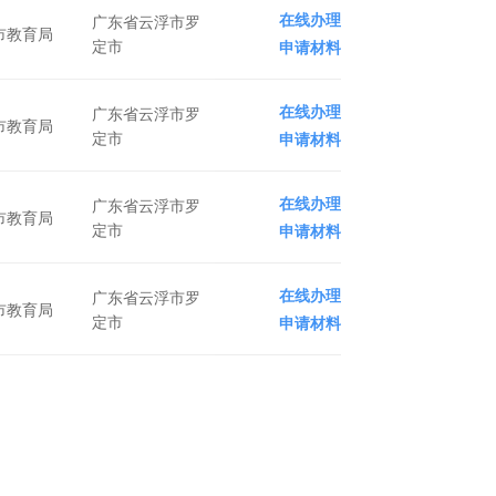
在线办理
广东省云浮市罗
市教育局
定市
申请材料
在线办理
广东省云浮市罗
市教育局
定市
申请材料
在线办理
广东省云浮市罗
市教育局
定市
申请材料
在线办理
广东省云浮市罗
市教育局
定市
申请材料