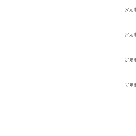
罗定
罗定
罗定
罗定