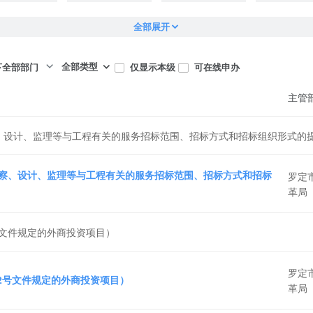
全部展开
全部类型
仅显示本级
可在线申办
下全部部门
主管
、设计、监理等与工程有关的服务招标范围、招标方式和招标组织形式的
察、设计、监理等与工程有关的服务招标范围、招标方式和招标
罗定
革局
号文件规定的外商投资项目）
罗定
72号文件规定的外商投资项目）
革局