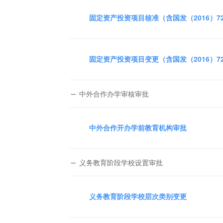
固定资产投资项目核准（含国发（2016）
固定资产投资项目变更（含国发（2016）
中外合作办学审核审批
中外合作开办学前教育机构审批
义务教育阶段学校设置审批
义务教育阶段学校层次类别变更