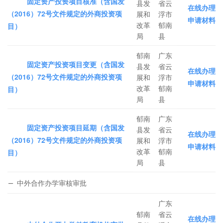
固定资产投资项目核准（含国发
县发
省云
在线办理
（2016）72号文件规定的外商投资项
展和
浮市
申请材料
改革
郁南
目）
局
县
郁南
广东
固定资产投资项目变更（含国发
县发
省云
在线办理
（2016）72号文件规定的外商投资项
展和
浮市
申请材料
改革
郁南
目）
局
县
郁南
广东
固定资产投资项目延期（含国发
县发
省云
在线办理
（2016）72号文件规定的外商投资项
展和
浮市
申请材料
改革
郁南
目）
局
县
中外合作办学审核审批
广东
郁南
省云
在线办理