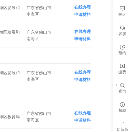
在线办理
海区发展和
广东省佛山市
南海区
投诉
申请材料
在线办理
海区发展和
广东省佛山市
客服
南海区
申请材料
预约
缴费
在线办理
海区发展和
广东省佛山市
南海区
申请材料
查询
帮助
在线办理
广东省佛山市
海区教育局
南海区
申请材料
切新版