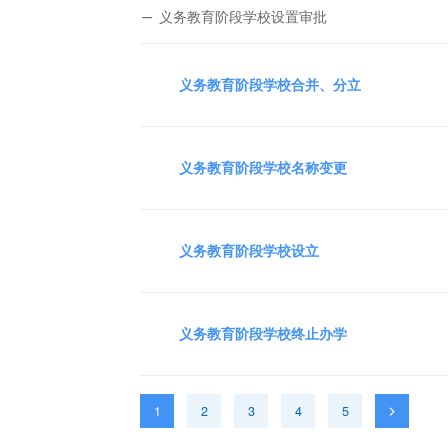
义务教育阶段学校设置审批
义务教育阶段学校合并、分立
义务教育阶段学校名称变更
义务教育阶段学校设立
义务教育阶段学校终止办学
1
2
3
4
5