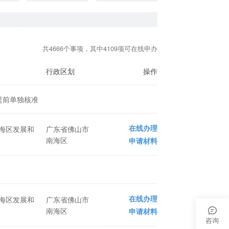
共4666个事项，其中4109项可在线申办
行政区划
操作
提前单独核准
在线办理
海区发展和
广东省佛山市
南海区
申请材料
在线办理
海区发展和
广东省佛山市
南海区
申请材料
咨询