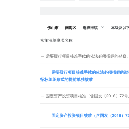
佛山市
南海区
选择街镇
本级及以
实施清单事项名称
需要履行项目核准手续的依法必须招标的勘察
需要履行项目核准手续的依法必须招标的勘
招标组织形式的提前单独核准
固定资产投资项目核准（含国发〔2016〕72
固定资产投资项目核准（含国发（2016）