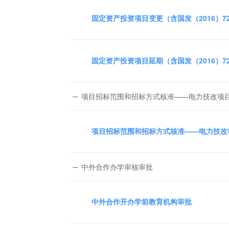
固定资产投资项目变更（含国发（2016）
固定资产投资项目延期（含国发（2016）
项目招标范围和招标方式核准——电力技改项
项目招标范围和招标方式核准——电力技改
中外合作办学审核审批
中外合作开办学前教育机构审批