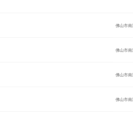
佛山市南
佛山市南
佛山市南
佛山市南