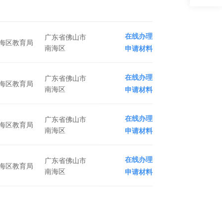
在线办理
广东省佛山市
海区教育局
南海区
申请材料
在线办理
广东省佛山市
海区教育局
南海区
申请材料
在线办理
广东省佛山市
海区教育局
南海区
申请材料
在线办理
广东省佛山市
海区教育局
南海区
申请材料