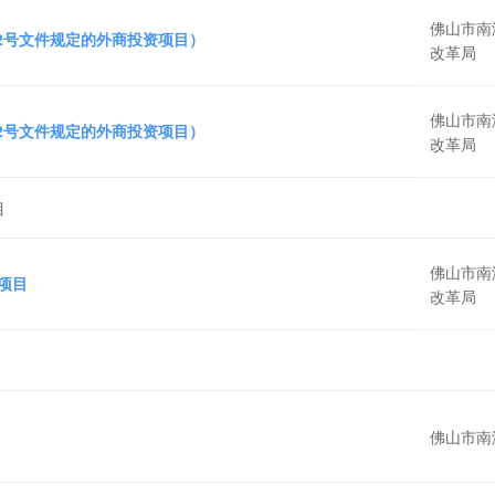
佛山市南
72号文件规定的外商投资项目）
改革局
佛山市南
72号文件规定的外商投资项目）
改革局
目
佛山市南
项目
改革局
佛山市南