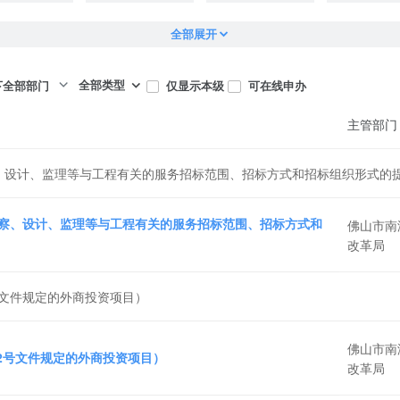
全部展开
全部类型
仅显示本级
可在线申办
下全部部门
主管部门
、设计、监理等与工程有关的服务招标范围、招标方式和招标组织形式的
察、设计、监理等与工程有关的服务招标范围、招标方式和
佛山市南
改革局
号文件规定的外商投资项目）
佛山市南
72号文件规定的外商投资项目）
改革局