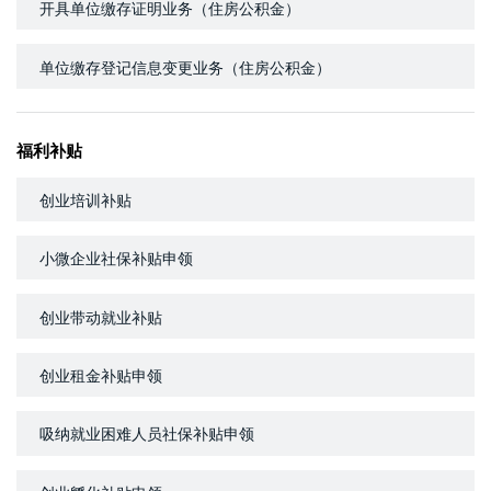
开具单位缴存证明业务（住房公积金）
单位缴存登记信息变更业务（住房公积金）
福利补贴
创业培训补贴
小微企业社保补贴申领
创业带动就业补贴
创业租金补贴申领
吸纳就业困难人员社保补贴申领