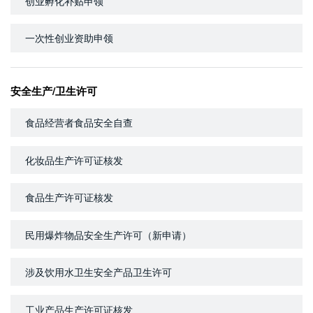
创业孵化补贴申领
一次性创业资助申领
安全生产/卫生许可
食品经营者食品安全自查
化妆品生产许可证核发
食品生产许可证核发
民用爆炸物品安全生产许可（新申请）
涉及饮用水卫生安全产品卫生许可
工业产品生产许可证核发