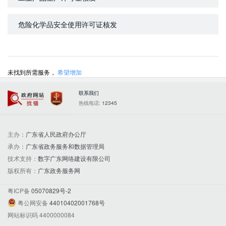
危险化学品安全使用许可证核发
未找到所需服务，
希望增加
联系我们
政府网站找错
党政机关
热线电话:
12345
主办：
广东省人民政府办公厅
承办：
广东省政务服务和数据管理局
技术支持：
数字广东网络建设有限公司
版权所有：
广东政务服务网
粤ICP备
05070829号-2
粤公网安备
44010402001768号
网站标识码 4400000084