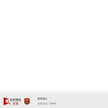
联系我们
政府网站找错
党政机关
热线电话:
12345