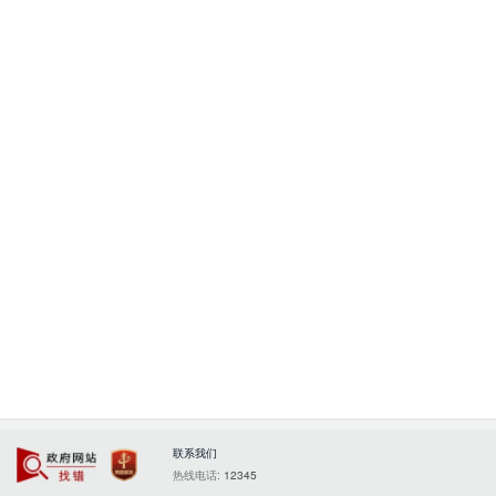
联系我们
政府网站找错
党政机关
热线电话:
12345