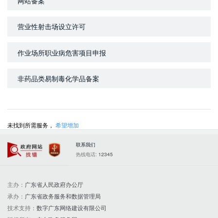
网站备案
营业性射击场设立许可
作业场所职业病危害项目申报
非药品类易制毒化学品备案
未找到所需服务，
希望增加
联系我们
政府网站找错
党政机关
热线电话:
12345
主办：
广东省人民政府办公厅
承办：
广东省政务服务和数据管理局
技术支持：
数字广东网络建设有限公司