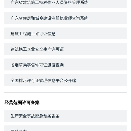
广东省建筑施工特种作业人员资格管理系统
广东省住房和城乡建设注册执业师查询系统
建筑工程施工许可证信息
建筑施工企业安全生产许可证
省烟草局零售许可证进度查询
全国排污许可证管理信息平台公开端
经营范围许可备案
生产安全事故应急预案备案