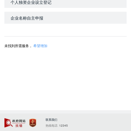
个人独资企业设立登记
企业名称自主申报
未找到所需服务，
希望增加
联系我们
政府网站找错
党政机关
热线电话:
12345