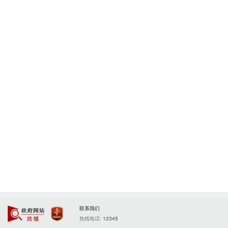
联系我们
政府网站找错
党政机关
热线电话:
12345