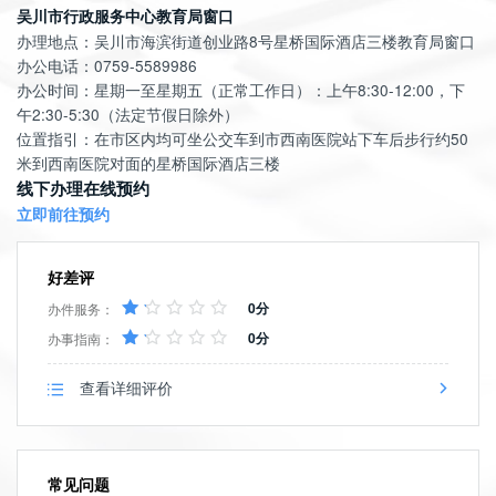
吴川市行政服务中心教育局窗口
办理地点：吴川市海滨街道创业路8号星桥国际酒店三楼教育局窗口
办公电话：0759-5589986
办公时间：星期一至星期五（正常工作日）：上午8:30-12:00，下
午2:30-5:30（法定节假日除外）
位置指引：在市区内均可坐公交车到市西南医院站下车后步行约50
米到西南医院对面的星桥国际酒店三楼
线下办理在线预约
立即前往预约
好差评
0分
办件服务：
0分
办事指南：
查看详细评价
常见问题