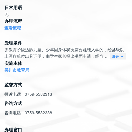
日常用语
无
办理流程
查看流程
受理条件
务教育阶段适龄儿童、少年因身体状况需要延缓入学的，经县级以
上医疗单位出具证明，由学生家长提出书面申请，经当…
展开
实施主体
吴川市教育局
监督方式
投诉电话：
0759-5582313
咨询方式
咨询电话：
0759-5582338
办理窗口