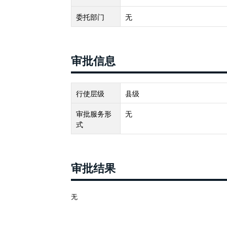
委托部门
无
审批信息
行使层级
县级
审批服务形
无
式
审批结果
无