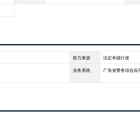
权力来源
法定本级行使
业务系统
广东省警务综合应