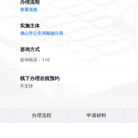
办理流程
查看流程
实施主体
佛山市公安局顺德分局
咨询方式
咨询电话：
110
线下办理在线预约
不支持
办理流程
申请材料