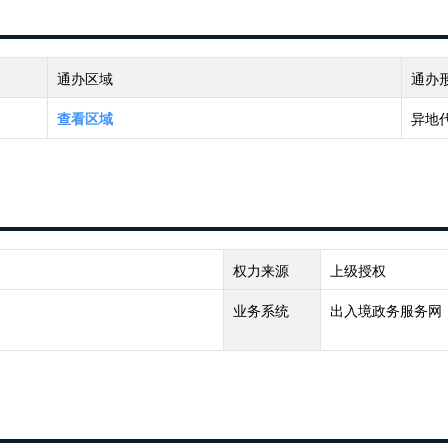
通办区域
通办
异地
查看区域
权力来源
上级授权
业务系统
出入境政务服务网