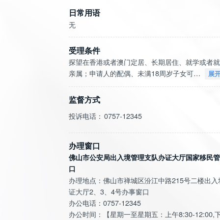
日常用语
无
受理条件
探望在香港或者澳门定居、长期居住、就学或者就
亲属；申请人的配偶、未满18周岁子女可…
展
监督方式
投诉电话：
0757-12345
办理窗口
佛山市公安局出入境管理支队办证大厅国家移民管
口
办理地点：佛山市禅城区汾江中路215号二楼出入
证大厅2、3、4号办事窗口
办公电话：0757-12345
办公时间：【星期一至星期五：上午8:30-12:00,