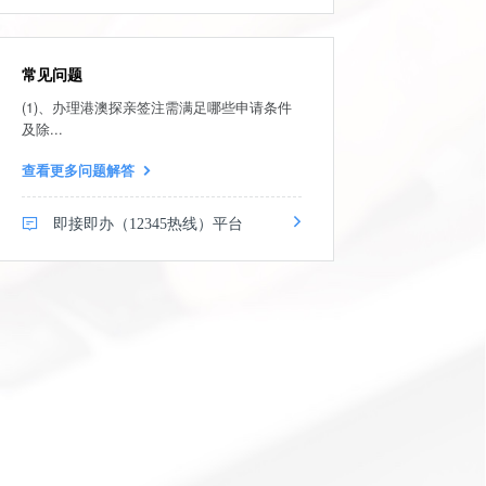
常见问题
(1)、办理港澳探亲签注需满足哪些申请条件
及除...
查看更多问题解答
即接即办（12345热线）平台