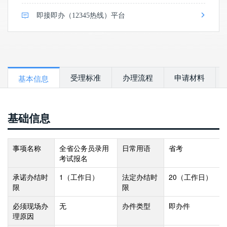
即接即办（12345热线）平台
受理标准
办理流程
申请材料
基本信息
基础信息
事项名称
全省公务员录用
日常用语
省考
考试报名
承诺办结时
1
（工作日）
法定办结时
20
（工作日）
限
限
必须现场办
无
办件类型
即办件
理原因