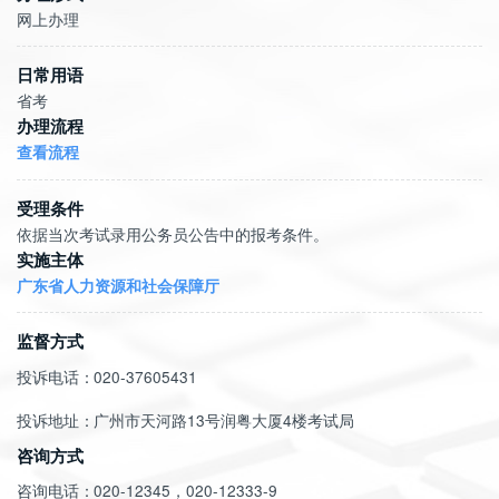
网上办理
日常用语
省考
办理流程
查看流程
受理条件
实施主体
广东省人力资源和社会保障厅
监督方式
投诉电话：
020-37605431
投诉地址：
广州市天河路13号润粤大厦4楼考试局
咨询方式
咨询电话：
020-12345，020-12333-9