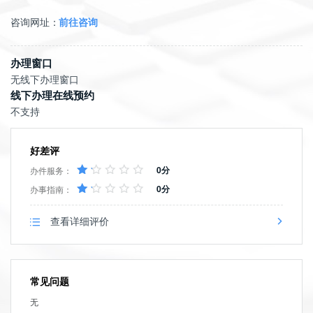
咨询网址：
前往咨询
办理窗口
无线下办理窗口
线下办理在线预约
不支持
好差评
0分
办件服务：
0分
办事指南：
查看详细评价
常见问题
无