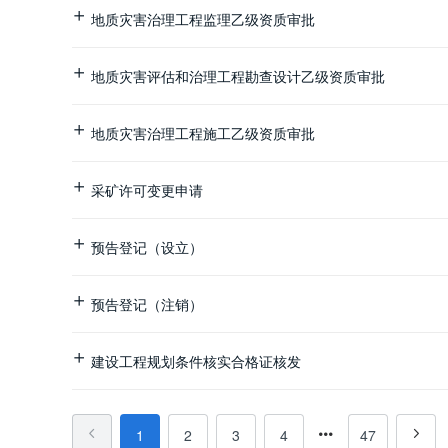
地质灾害治理工程监理乙级资质审批
地质灾害评估和治理工程勘查设计乙级资质审批
地质灾害治理工程施工乙级资质审批
采矿许可变更申请
预告登记（设立）
预告登记（注销）
建设工程规划条件核实合格证核发
1
2
3
4
47