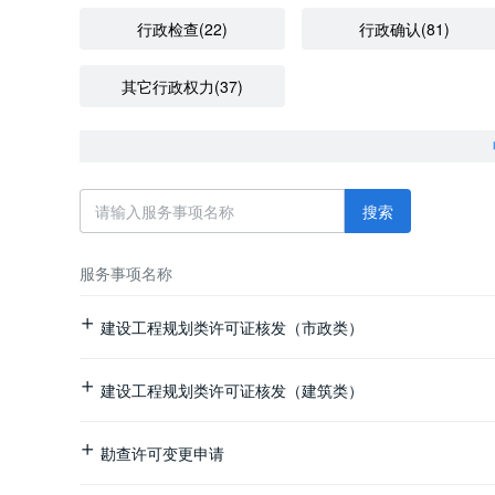
行政检查(22)
行政确认(81)
其它行政权力(37)
搜索
服务事项名称
建设工程规划类许可证核发（市政类）
建设工程规划类许可证核发（建筑类）
勘查许可变更申请