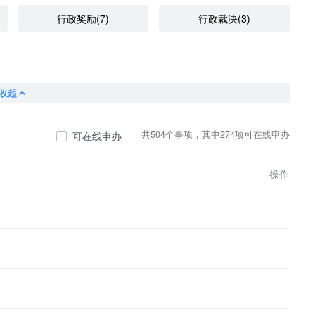
行政奖励(7)
行政裁决(3)
收起
共504个事项，其中274项可在线申办
可在线申办
操作