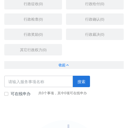
行政征收(0)
行政给付(0)
行政检查(0)
行政确认(0)
行政奖励(0)
行政裁决(0)
其它行政权力(0)
收起
搜索
共0个事项，其中0项可在线申办
可在线申办