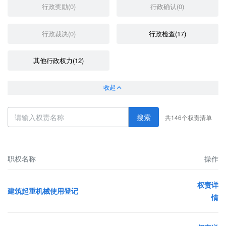
行政奖励(0)
行政确认(0)
行政裁决(0)
行政检查(17)
其他行政权力(12)
收起
搜索
共146个权责清单
职权名称
操作
权责详
建筑起重机械使用登记
情