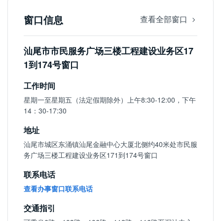
窗口信息
查看全部窗口
汕尾市市民服务广场三楼工程建设业务区17
1到174号窗口
工作时间
星期一至星期五（法定假期除外）上午8:30-12:00，下午
14：30-17:30
地址
汕尾市城区东涌镇汕尾金融中心大厦北侧约40米处市民服
务广场三楼工程建设业务区171到174号窗口
联系电话
查看办事窗口联系电话
交通指引