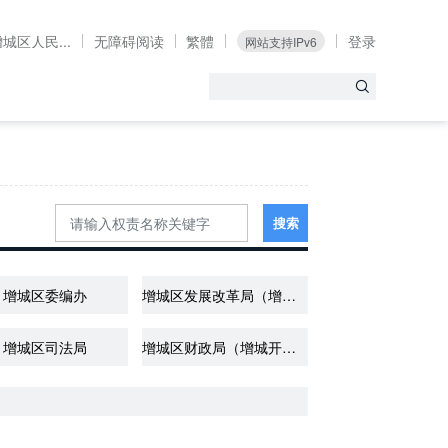
城区人民...
无障碍阅读
繁體
登录
网站支持IPv6
搜索
增城区委编办
增城区发展改革局（增城开发区发展改革局）
增城区司法局
增城区财政局（增城开发区财政局）