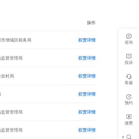
操作
州市增城区税务局
权责详情
咨询
场监督管理局
权责详情
投诉
业农村局
权责详情
客服
局
权责详情
预约
场监督管理局
权责详情
缴费
场监督管理局
权责详情