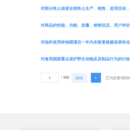
对部分终止或者全部终止生产、销售、使用活动，未
对商品的性能、功能、质量、销售状况、用户评价、
对临时使用林地期满后一年内未恢复植被或者林业生
对食用国家重点保护野生动物及其制品行为的行政
/ 562
跳转
已为您查询到5