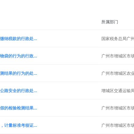
所属部门
纳税款的行政处...
国家税务总局广
袋的行为的行政...
广州市增城区市
结果的行为的处...
广州市增城区农
路安全的行政处...
增城区交通运输
的检验检测结果...
广州市增城区市
计量标准考核证...
广州市增城区市