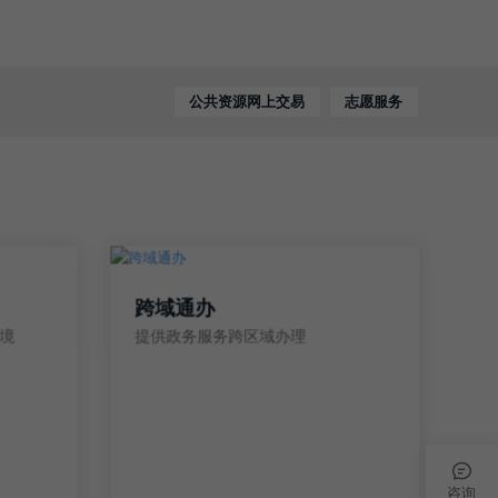
公共资源网上交易
志愿服务
跨域通办
境
提供政务服务跨区域办理
咨询