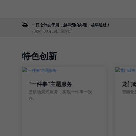
一日之计在于晨，越早预约办理，越早通过！
2026年08月06日 星期四
特色创新
“一件事”主题服务
龙门
提供场景式服务，实现一件事一次
智能化
办。