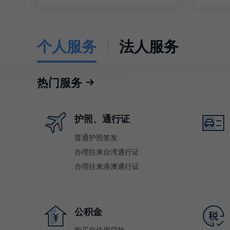
个人服务
法人服务
热门服务
护照、通行证
普通护照签发
办理往来台湾通行证
办理往来港澳通行证
公积金
购买自住房贷款