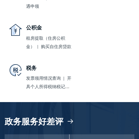
遇申领
公积金
租房提取（住房公积
金）
购买自住房贷款
税务
发票领用情况查询
开
具个人所得税纳税记录
个人所得税申报记录
查询
政务服务好差评