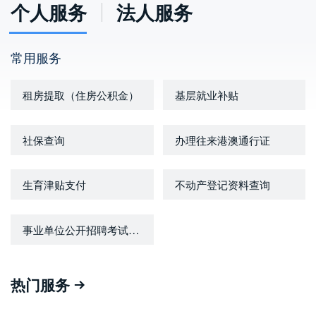
个人服务
法人服务
常用服务
租房提取（住房公积金）
基层就业补贴
社保查询
办理往来港澳通行证
生育津贴支付
不动产登记资料查询
事业单位公开招聘考试报名
热门服务